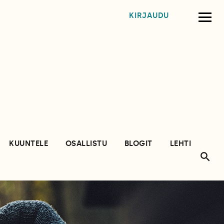
KIRJAUDU
KUUNTELE
OSALLISTU
BLOGIT
LEHTI