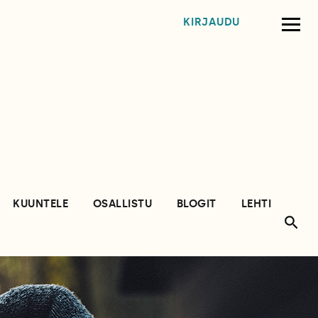
KIRJAUDU
KUUNTELE
OSALLISTU
BLOGIT
LEHTI