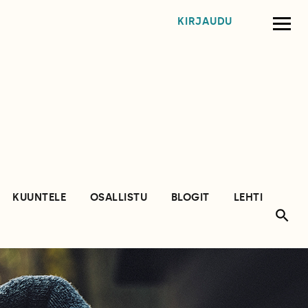
KIRJAUDU
KUUNTELE
OSALLISTU
BLOGIT
LEHTI