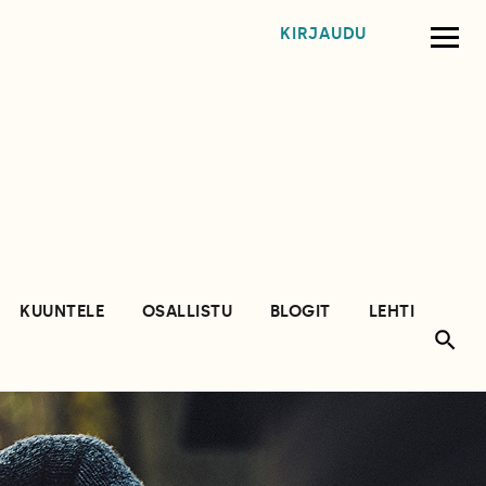
KIRJAUDU
KUUNTELE
OSALLISTU
BLOGIT
LEHTI