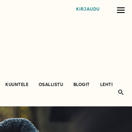
KIRJAUDU
KUUNTELE
OSALLISTU
BLOGIT
LEHTI