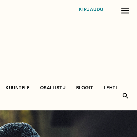
KIRJAUDU
KUUNTELE
OSALLISTU
BLOGIT
LEHTI