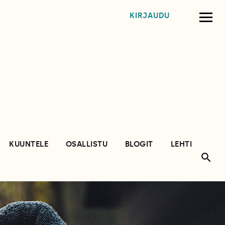
KIRJAUDU
KUUNTELE
OSALLISTU
BLOGIT
LEHTI