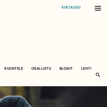
KIRJAUDU
KUUNTELE
OSALLISTU
BLOGIT
LEHTI