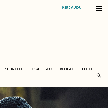
KIRJAUDU
KUUNTELE
OSALLISTU
BLOGIT
LEHTI