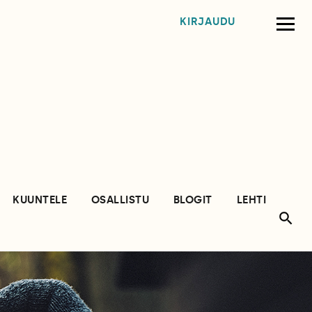
KIRJAUDU
KUUNTELE
OSALLISTU
BLOGIT
LEHTI