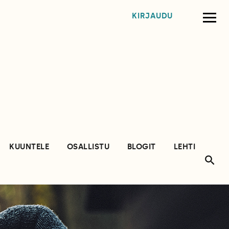
KIRJAUDU
KUUNTELE
OSALLISTU
BLOGIT
LEHTI