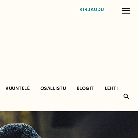
KIRJAUDU
KUUNTELE
OSALLISTU
BLOGIT
LEHTI