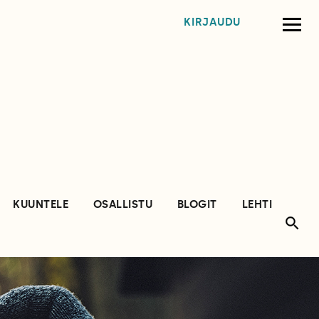
KIRJAUDU
KUUNTELE
OSALLISTU
BLOGIT
LEHTI