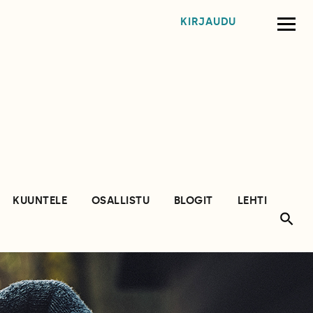
KIRJAUDU
KUUNTELE
OSALLISTU
BLOGIT
LEHTI