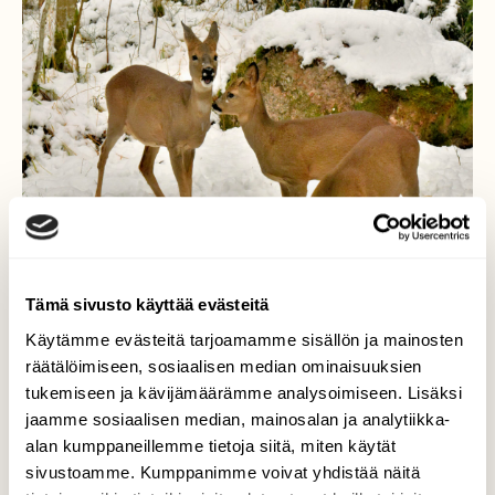
Tämä sivusto käyttää evästeitä
Käytämme evästeitä tarjoamamme sisällön ja mainosten
räätälöimiseen, sosiaalisen median ominaisuuksien
tukemiseen ja kävijämäärämme analysoimiseen. Lisäksi
jaamme sosiaalisen median, mainosalan ja analytiikka-
alan kumppaneillemme tietoja siitä, miten käytät
sivustoamme. Kumppanimme voivat yhdistää näitä
Ensilumen kauriit