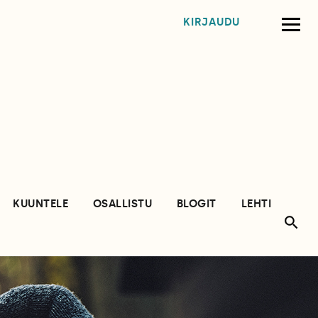
KIRJAUDU
KUUNTELE
OSALLISTU
BLOGIT
LEHTI