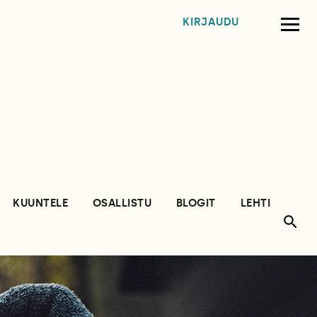
KIRJAUDU
KUUNTELE
OSALLISTU
BLOGIT
LEHTI