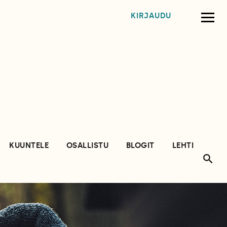
KIRJAUDU
KUUNTELE
OSALLISTU
BLOGIT
LEHTI