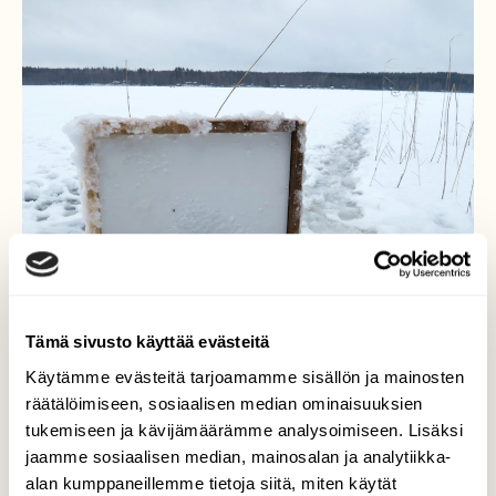
Tämä sivusto käyttää evästeitä
Käytämme evästeitä tarjoamamme sisällön ja mainosten
räätälöimiseen, sosiaalisen median ominaisuuksien
tukemiseen ja kävijämäärämme analysoimiseen. Lisäksi
jaamme sosiaalisen median, mainosalan ja analytiikka-
alan kumppaneillemme tietoja siitä, miten käytät