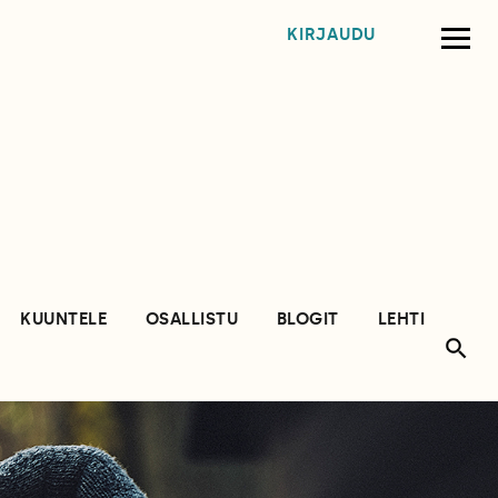
KIRJAUDU
KUUNTELE
OSALLISTU
BLOGIT
LEHTI