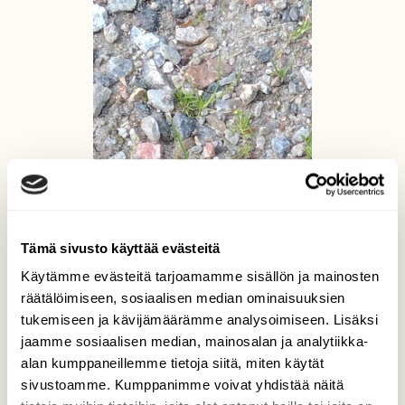
Tämä sivusto käyttää evästeitä
Käytämme evästeitä tarjoamamme sisällön ja mainosten
räätälöimiseen, sosiaalisen median ominaisuuksien
tukemiseen ja kävijämäärämme analysoimiseen. Lisäksi
jaamme sosiaalisen median, mainosalan ja analytiikka-
alan kumppaneillemme tietoja siitä, miten käytät
sivustoamme. Kumppanimme voivat yhdistää näitä