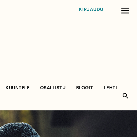
KIRJAUDU
KUUNTELE
OSALLISTU
BLOGIT
LEHTI