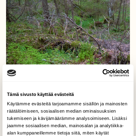
Tämä sivusto käyttää evästeitä
Käytämme evästeitä tarjoamamme sisällön ja mainosten
räätälöimiseen, sosiaalisen median ominaisuuksien
tukemiseen ja kävijämäärämme analysoimiseen. Lisäksi
jaamme sosiaalisen median, mainosalan ja analytiikka-
alan kumppaneillemme tietoja siitä, miten käytät