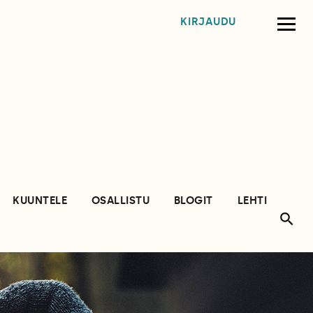
KIRJAUDU
KUUNTELE
OSALLISTU
BLOGIT
LEHTI