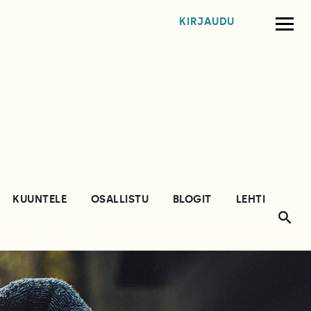
KIRJAUDU
KUUNTELE
OSALLISTU
BLOGIT
LEHTI