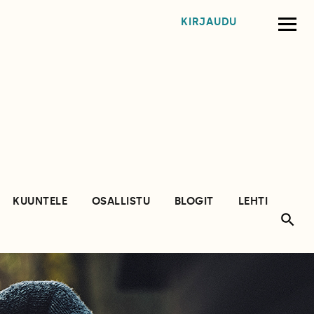
KIRJAUDU
KUUNTELE
OSALLISTU
BLOGIT
LEHTI