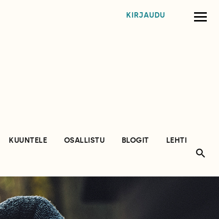
KIRJAUDU
KUUNTELE
OSALLISTU
BLOGIT
LEHTI