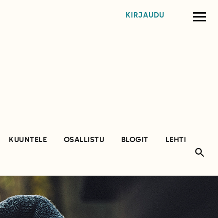
KIRJAUDU
KUUNTELE
OSALLISTU
BLOGIT
LEHTI