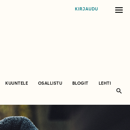
KIRJAUDU
KUUNTELE
OSALLISTU
BLOGIT
LEHTI