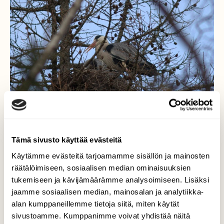
Tämä sivusto käyttää evästeitä
Käytämme evästeitä tarjoamamme sisällön ja mainosten
räätälöimiseen, sosiaalisen median ominaisuuksien
tukemiseen ja kävijämäärämme analysoimiseen. Lisäksi
jaamme sosiaalisen median, mainosalan ja analytiikka-
alan kumppaneillemme tietoja siitä, miten käytät
sivustoamme. Kumppanimme voivat yhdistää näitä