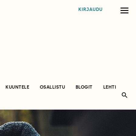
KIRJAUDU
KUUNTELE
OSALLISTU
BLOGIT
LEHTI