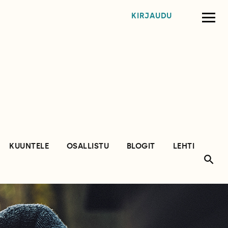
KIRJAUDU
KUUNTELE
OSALLISTU
BLOGIT
LEHTI