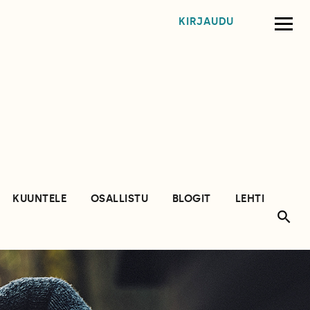
KIRJAUDU
KUUNTELE
OSALLISTU
BLOGIT
LEHTI