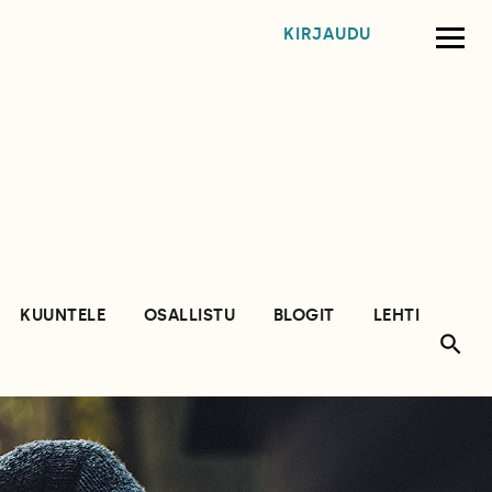
KIRJAUDU
KUUNTELE
OSALLISTU
BLOGIT
LEHTI