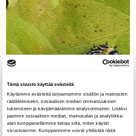
Tämä sivusto käyttää evästeitä
Käytämme evästeitä tarjoamamme sisällön ja mainosten
räätälöimiseen, sosiaalisen median ominaisuuksien
tukemiseen ja kävijämäärämme analysoimiseen. Lisäksi
jaamme sosiaalisen median, mainosalan ja analytiikka-
alan kumppaneillemme tietoja siitä, miten käytät
sivustoamme. Kumppanimme voivat yhdistää näitä