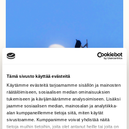
Tämä sivusto käyttää evästeitä
Käytämme evästeitä tarjoamamme sisällön ja mainosten
räätälöimiseen, sosiaalisen median ominaisuuksien
tukemiseen ja kävijämäärämme analysoimiseen. Lisäksi
jaamme sosiaalisen median, mainosalan ja analytiikka-
alan kumppaneillemme tietoja siitä, miten käytät
sivustoamme. Kumppanimme voivat yhdistää näitä
Hei kulta!
tietoja muihin tietoihin, joita olet antanut heille tai joita on