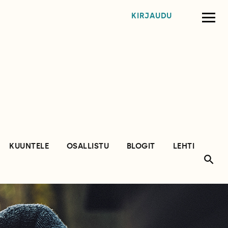
KIRJAUDU
KUUNTELE
OSALLISTU
BLOGIT
LEHTI