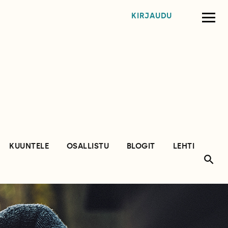
KIRJAUDU
KUUNTELE
OSALLISTU
BLOGIT
LEHTI