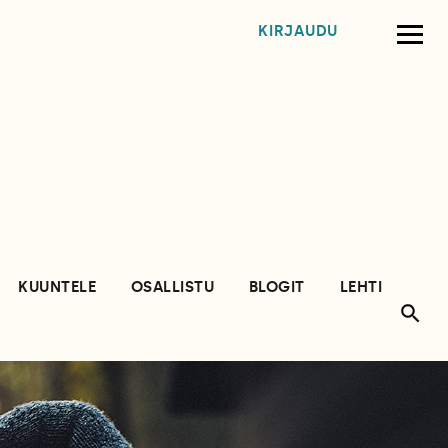
KIRJAUDU
KUUNTELE
OSALLISTU
BLOGIT
LEHTI