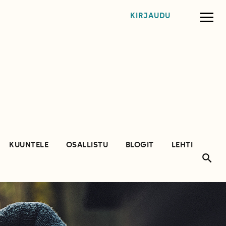
KIRJAUDU
KUUNTELE
OSALLISTU
BLOGIT
LEHTI