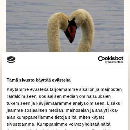
Tämä sivusto käyttää evästeitä
Käytämme evästeitä tarjoamamme sisällön ja mainosten
räätälöimiseen, sosiaalisen median ominaisuuksien
tukemiseen ja kävijämäärämme analysoimiseen. Lisäksi
jaamme sosiaalisen median, mainosalan ja analytiikka-
alan kumppaneillemme tietoja siitä, miten käytät
sivustoamme. Kumppanimme voivat yhdistää näitä