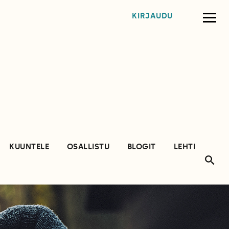
KIRJAUDU
KUUNTELE
OSALLISTU
BLOGIT
LEHTI