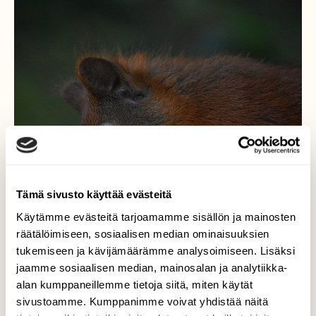
Tämä sivusto käyttää evästeitä
Käytämme evästeitä tarjoamamme sisällön ja mainosten
räätälöimiseen, sosiaalisen median ominaisuuksien
tukemiseen ja kävijämäärämme analysoimiseen. Lisäksi
jaamme sosiaalisen median, mainosalan ja analytiikka-
alan kumppaneillemme tietoja siitä, miten käytät
sivustoamme. Kumppanimme voivat yhdistää näitä