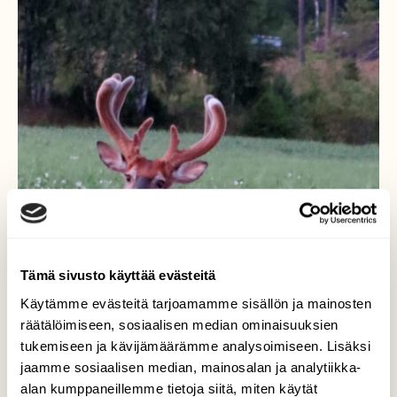
Tämä sivusto käyttää evästeitä
Käytämme evästeitä tarjoamamme sisällön ja mainosten
räätälöimiseen, sosiaalisen median ominaisuuksien
tukemiseen ja kävijämäärämme analysoimiseen. Lisäksi
jaamme sosiaalisen median, mainosalan ja analytiikka-
alan kumppaneillemme tietoja siitä, miten käytät