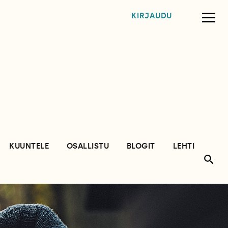
KIRJAUDU
KUUNTELE
OSALLISTU
BLOGIT
LEHTI