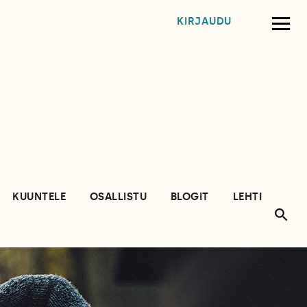
KIRJAUDU
KUUNTELE
OSALLISTU
BLOGIT
LEHTI