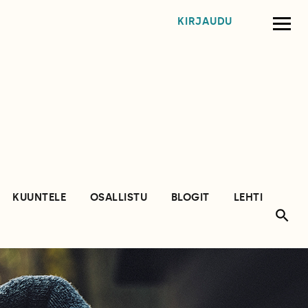
KIRJAUDU
KUUNTELE
OSALLISTU
BLOGIT
LEHTI