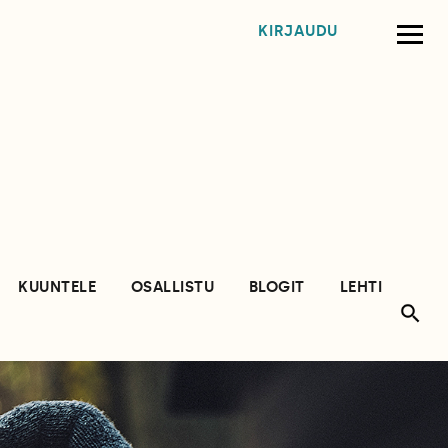
KIRJAUDU
KUUNTELE
OSALLISTU
BLOGIT
LEHTI