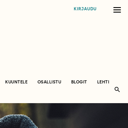
KIRJAUDU
KUUNTELE
OSALLISTU
BLOGIT
LEHTI