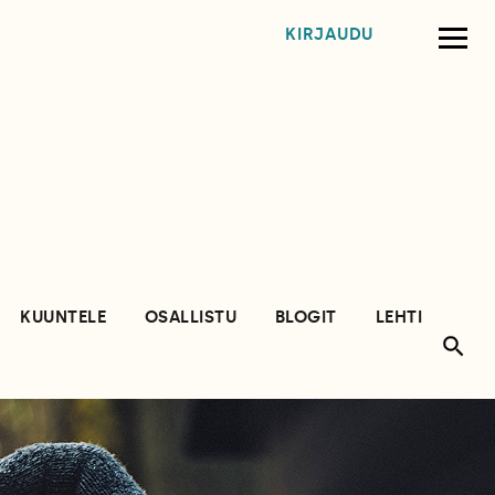
KIRJAUDU
KUUNTELE
OSALLISTU
BLOGIT
LEHTI